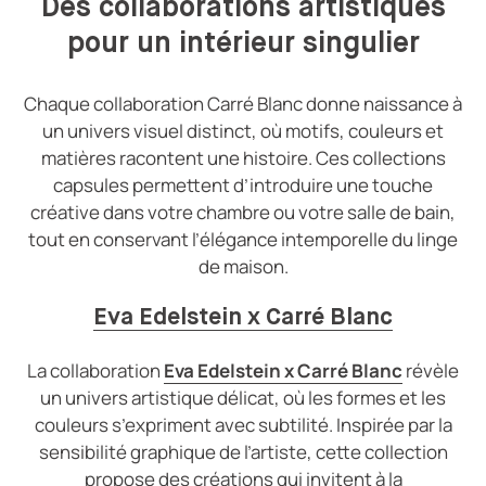
Des collaborations artistiques
pour un intérieur singulier
Chaque collaboration Carré Blanc donne naissance à
un univers visuel distinct, où motifs, couleurs et
matières racontent une histoire. Ces collections
capsules permettent d’introduire une touche
créative dans votre chambre ou votre salle de bain,
tout en conservant l’élégance intemporelle du linge
de maison.
Eva Edelstein x Carré Blanc
La collaboration
Eva Edelstein x Carré Blanc
révèle
un univers artistique délicat, où les formes et les
couleurs s’expriment avec subtilité. Inspirée par la
sensibilité graphique de l’artiste, cette collection
propose des créations qui invitent à la