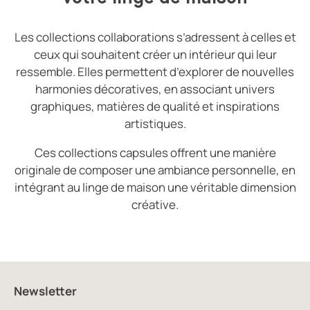
Les collections collaborations s’adressent à celles et
ceux qui souhaitent créer un intérieur qui leur
ressemble. Elles permettent d’explorer de nouvelles
harmonies décoratives, en associant univers
graphiques, matières de qualité et inspirations
artistiques.
Ces collections capsules offrent une manière
originale de composer une ambiance personnelle, en
intégrant au linge de maison une véritable dimension
créative.
Newsletter