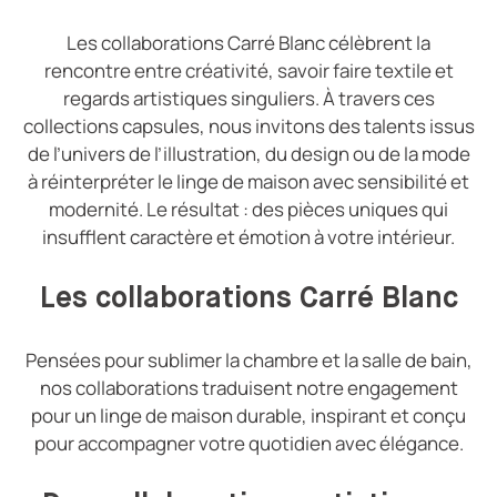
Les collaborations Carré Blanc célèbrent la
rencontre entre créativité, savoir faire textile et
regards artistiques singuliers. À travers ces
collections capsules, nous invitons des talents issus
de l’univers de l’illustration, du design ou de la mode
à réinterpréter le linge de maison avec sensibilité et
modernité. Le résultat : des pièces uniques qui
insufflent caractère et émotion à votre intérieur.
Les collaborations Carré Blanc
Pensées pour sublimer la chambre et la salle de bain,
nos collaborations traduisent notre engagement
pour un linge de maison durable, inspirant et conçu
pour accompagner votre quotidien avec élégance.