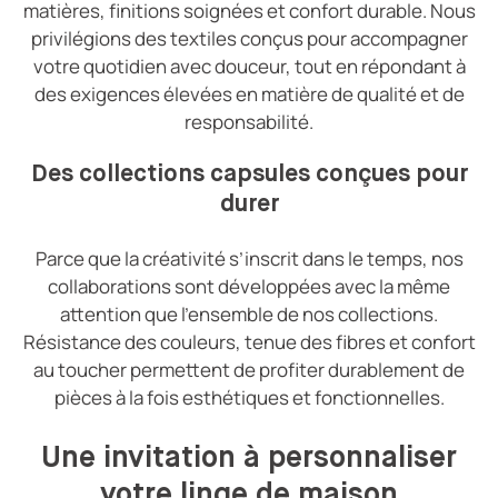
matières, finitions soignées et confort durable. Nous
privilégions des textiles conçus pour accompagner
votre quotidien avec douceur, tout en répondant à
des exigences élevées en matière de qualité et de
responsabilité.
Des collections capsules conçues pour
durer
Parce que la créativité s’inscrit dans le temps, nos
collaborations sont développées avec la même
attention que l’ensemble de nos collections.
Résistance des couleurs, tenue des fibres et confort
au toucher permettent de profiter durablement de
pièces à la fois esthétiques et fonctionnelles.
Une invitation à personnaliser
votre linge de maison