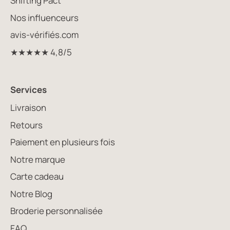
Shifting Pact
Nos influenceurs
avis-vérifiés.com
★★★★★ 4,8/5
Services
Livraison
Retours
Paiement en plusieurs fois
Notre marque
Carte cadeau
Notre Blog
Broderie personnalisée
FAQ