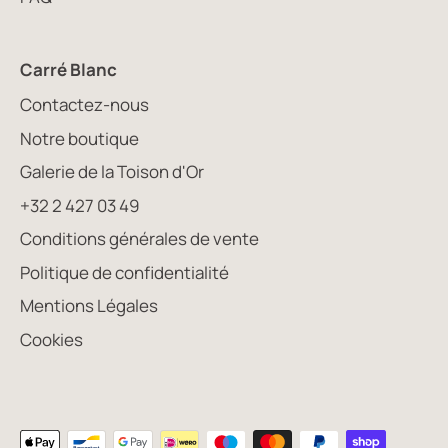
Carré Blanc
Contactez-nous
Notre boutique
Galerie de la Toison d'Or
+32 2 427 03 49
Conditions générales de vente
Politique de confidentialité
Mentions Légales
Cookies