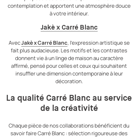
contemplation et apportent une atmosphère douce
à votre intérieur.
Jakè x Carré Blanc
Avec
Jakè x Carré Blanc
, l’expression artistique se
fait plus audacieuse. Les motifs et les contrastes
donnent vie à un linge de maison au caractère
affirmé, pensé pour celles et ceux qui souhaitent
insuffler une dimension contemporaine à leur
décoration.
La qualité Carré Blanc au service
de la créativité
Chaque pièce de nos collaborations bénéficient du
savoir faire Carré Blanc : sélection rigoureuse des