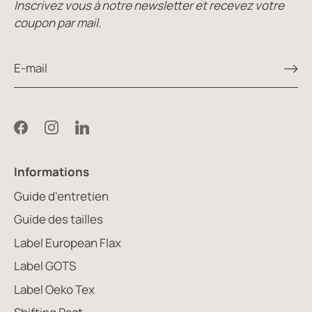
Inscrivez vous à notre newsletter et recevez votre
coupon par mail.
Informations
Guide d'entretien
Guide des tailles
Label European Flax
Label GOTS
Label Oeko Tex