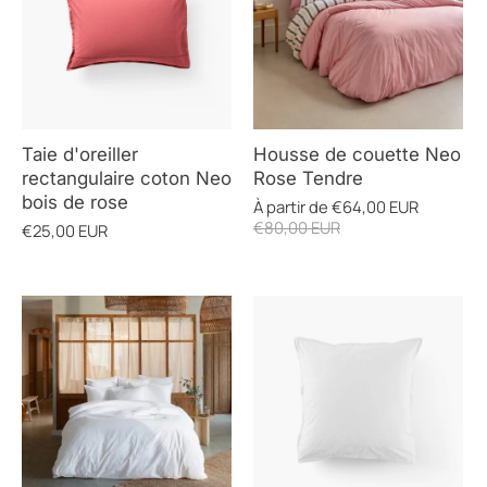
Taie d'oreiller
Housse de couette Neo
rectangulaire coton Neo
Rose Tendre
bois de rose
À partir de
€64,00 EUR
€80,00 EUR
€25,00 EUR