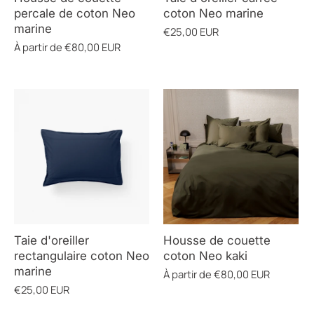
percale de coton Neo
coton Neo marine
marine
€25,00 EUR
À partir de
€80,00 EUR
Taie d'oreiller
Housse de couette
rectangulaire coton Neo
coton Neo kaki
marine
À partir de
€80,00 EUR
€25,00 EUR