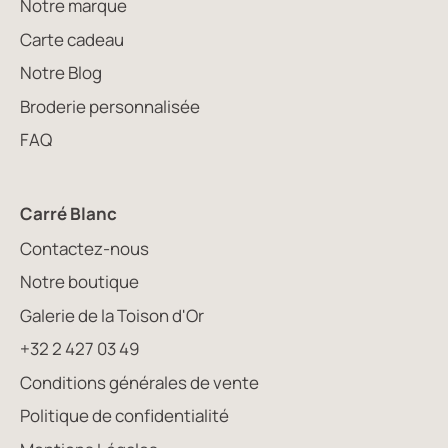
Notre marque
Carte cadeau
Notre Blog
Broderie personnalisée
FAQ
Carré Blanc
Contactez-nous
Notre boutique
Galerie de la Toison d'Or
+32 2 427 03 49
Conditions générales de vente
Politique de confidentialité