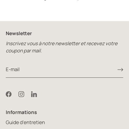
Newsletter
Inscrivez vous à notre newsletter et recevez votre
coupon par mail.
Informations
Guide d'entretien