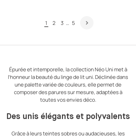
1
2
3
…
5
Épurée et intemporelle, la collection Néo Uni met à
l’honneur la beauté du linge de lit uni. Déclinée dans
une palette variée de couleurs, elle permet de
composer des parures sur mesure, adaptées à
toutes vos envies déco.
Des unis élégants et polyvalents
Grâce à leurs teintes sobres ou audacieuses, les