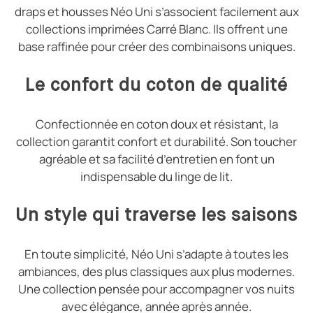
draps et housses Néo Uni s’associent facilement aux
collections imprimées Carré Blanc. Ils offrent une
base raffinée pour créer des combinaisons uniques.
Le confort du coton de qualité
Confectionnée en coton doux et résistant, la
collection garantit confort et durabilité. Son toucher
agréable et sa facilité d’entretien en font un
indispensable du linge de lit.
Un style qui traverse les saisons
En toute simplicité, Néo Uni s’adapte à toutes les
ambiances, des plus classiques aux plus modernes.
Une collection pensée pour accompagner vos nuits
avec élégance, année après année.