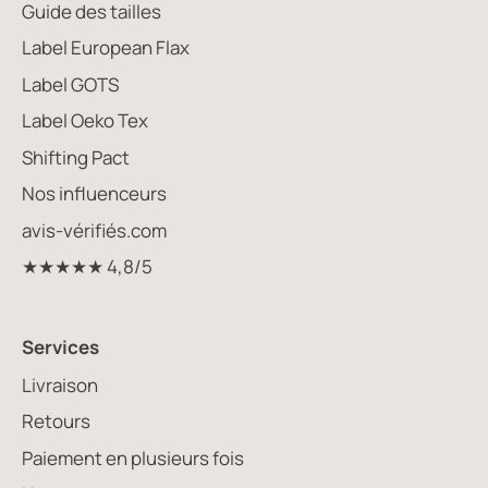
Guide des tailles
Label European Flax
Label GOTS
Label Oeko Tex
Shifting Pact
Nos influenceurs
avis-vérifiés.com
★★★★★ 4,8/5
Services
Livraison
Retours
Paiement en plusieurs fois