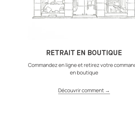
RETRAIT EN BOUTIQUE
Commandez en ligne et retirez votre comman
en boutique
Découvrir comment →