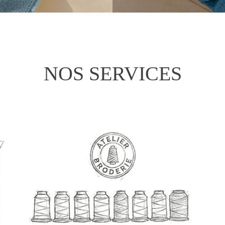
NOS SERVICES