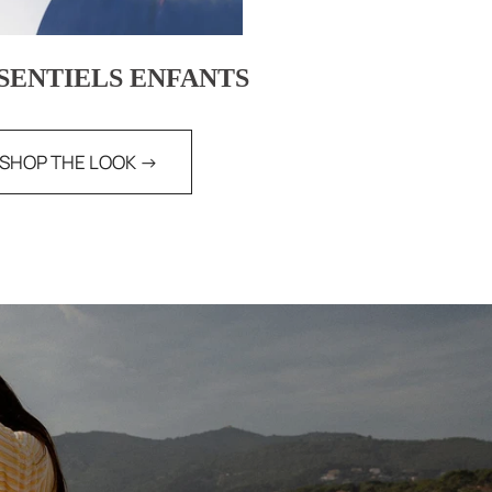
SSENTIELS ENFANTS
SHOP THE LOOK ->