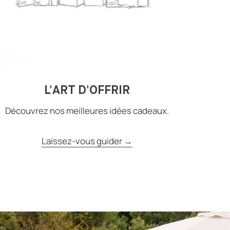
L'ART D'OFFRIR
Découvrez nos meilleures idées cadeaux.
Laissez-vous guider →