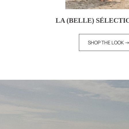
LA (BELLE) SÉLECTI
SHOP THE LOOK -