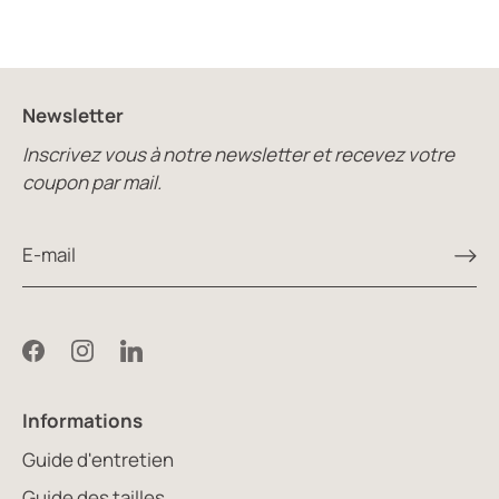
Newsletter
Inscrivez vous à notre newsletter et recevez votre
coupon par mail.
Informations
Guide d'entretien
Guide des tailles