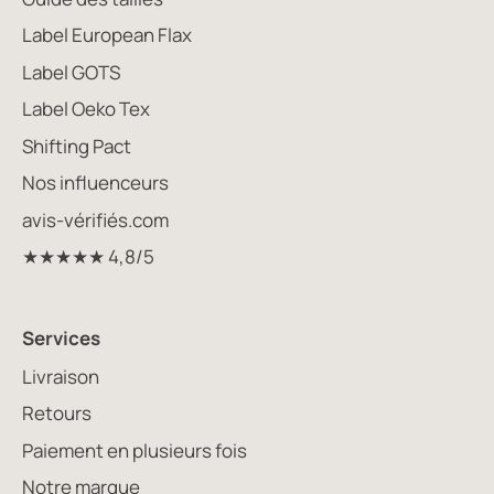
Label European Flax
Label GOTS
Label Oeko Tex
Shifting Pact
Nos influenceurs
avis-vérifiés.com
★★★★★ 4,8/5
Services
Livraison
Retours
Paiement en plusieurs fois
Notre marque