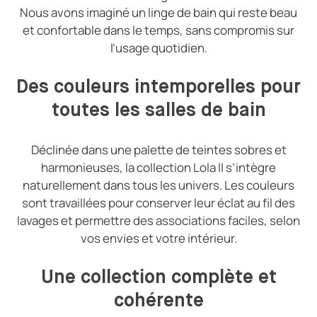
Nous avons imaginé un linge de bain qui reste beau
et confortable dans le temps, sans compromis sur
l’usage quotidien.
Des couleurs intemporelles pour
toutes les salles de bain
Déclinée dans une palette de teintes sobres et
harmonieuses, la collection Lola II s’intègre
naturellement dans tous les univers. Les couleurs
sont travaillées pour conserver leur éclat au fil des
lavages et permettre des associations faciles, selon
vos envies et votre intérieur.
Une collection complète et
cohérente