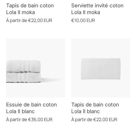
Tapis de bain coton
Serviette invité coton
Lola II moka
Lola II moka
À partir de
€22,00 EUR
€10,00 EUR
Essuie de bain coton
Tapis de bain coton
Lola II blanc
Lola II blanc
À partir de
€36,00 EUR
À partir de
€22,00 EUR