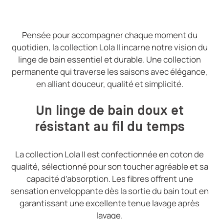
Pensée pour accompagner chaque moment du
quotidien, la collection Lola II incarne notre vision du
linge de bain essentiel et durable. Une collection
permanente qui traverse les saisons avec élégance,
en alliant douceur, qualité et simplicité.
Un linge de bain doux et
résistant au fil du temps
La collection Lola II est confectionnée en coton de
qualité, sélectionné pour son toucher agréable et sa
capacité d’absorption. Les fibres offrent une
sensation enveloppante dès la sortie du bain tout en
garantissant une excellente tenue lavage après
lavage.