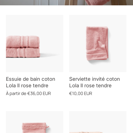
Essuie de bain coton
Serviette invité coton
Lola II rose tendre
Lola II rose tendre
À partir de
€36,00 EUR
€10,00 EUR