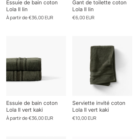
Essuie de bain coton
Gant de toilette coton
Lola II lin
Lola II lin
À partir de
€36,00 EUR
€6,00 EUR
Essuie de bain coton
Serviette invité coton
Lola II vert kaki
Lola II vert kaki
À partir de
€36,00 EUR
€10,00 EUR