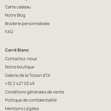
Carte cadeau
Notre Blog
Broderie personnalisée
FAQ
Carré Blanc
Contactez-nous
Notre boutique
Galerie de la Toison d'Or
+32 2 427 03 49
Conditions générales de vente
Politique de confidentialité
Mentions Légales