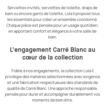
Serviettes invités, serviettes de toilette, draps de
bain ou encore gants de toilette, Lola II propose tous
les essentiels pour créer un ensemble coordonné.
Chaque pièce est pensée pour un usage quotidien,
en apportant confort et élégance à votre salle de
bain.
L’engagement Carré Blanc au
cœur de la collection
Fidèle à nos engagements, la collection Lola II
privilégie des matières sélectionnées avec exigence
et une fabrication respectueuse des standards de
qualité de
Carré Blanc
. Une approche responsable,
pensée pour durer et accompagner durablement vos
moments de bien être.